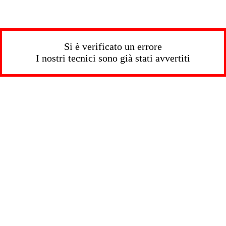
Si è verificato un errore
I nostri tecnici sono già stati avvertiti