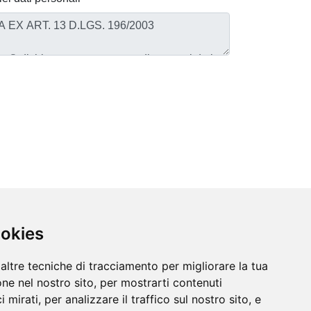
ookies
altre tecniche di tracciamento per migliorare la tua
ne nel nostro sito, per mostrarti contenuti
 mirati, per analizzare il traffico sul nostro sito, e