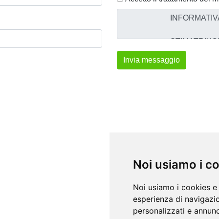
Noi usiamo i c
Noi usiamo i cookies e 
esperienza di navigazio
personalizzati e annunci