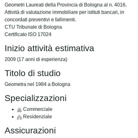
Geometri Laureati della Provincia di Bologna al n. 4016.
Attività di valutazione immobiliare per istituti bancari, in
concordati preventivi e fallimenti.
CTU Tribunale di Bologna
Certificato ISO 17024
Inizio attività estimativa
2009 (17 anni di esperienza)
Titolo di studio
Geometra nel 1984 a Bologna
Specializzazioni
Commerciale
Residenziale
Assicurazioni