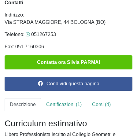
Contatti
Indirizzo:
Via STRADA MAGGIORE, 44 BOLOGNA (BO)
Telefono:
051267253
Fax: 051 7160306
Contatta ora Silvia PARMA!
Condividi questa pagina
Descrizione
Certificazioni (1)
Corsi (4)
Curriculum estimativo
Libero Professionista iscritto al Collegio Geometri e