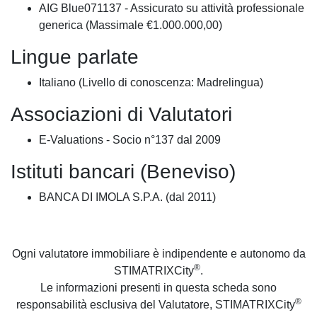
AIG Blue071137 - Assicurato su attività professionale
generica (Massimale €1.000.000,00)
Lingue parlate
Italiano (Livello di conoscenza: Madrelingua)
Associazioni di Valutatori
E-Valuations - Socio n°137 dal 2009
Istituti bancari (Beneviso)
BANCA DI IMOLA S.P.A. (dal 2011)
Ogni valutatore immobiliare è indipendente e autonomo da
®
STIMATRIXCity
.
Le informazioni presenti in questa scheda sono
®
responsabilità esclusiva del Valutatore, STIMATRIXCity