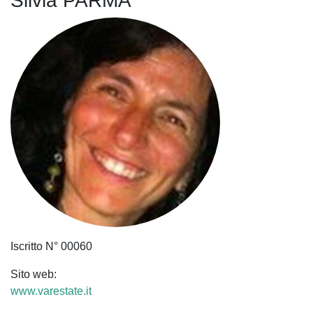
Silvia PARMA
Iscritto N° 00060
Sito web:
www.varestate.it