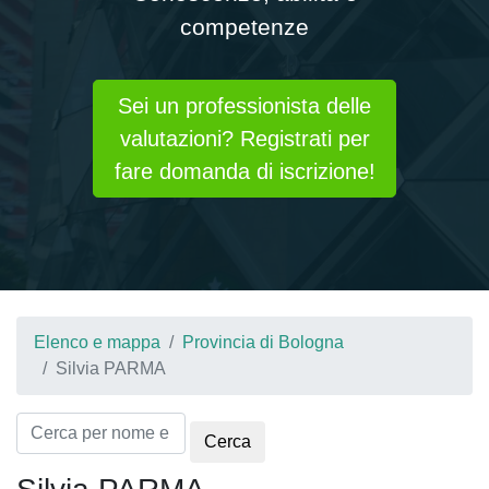
competenze
Sei un professionista delle
valutazioni? Registrati per
fare domanda di iscrizione!
Elenco e mappa
Provincia di Bologna
Silvia PARMA
Cerca