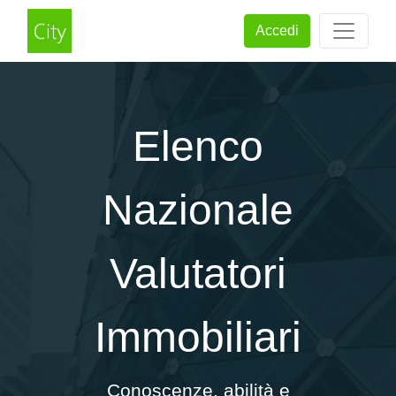
Accedi
Elenco
Nazionale
Valutatori
Immobiliari
Conoscenze, abilità e