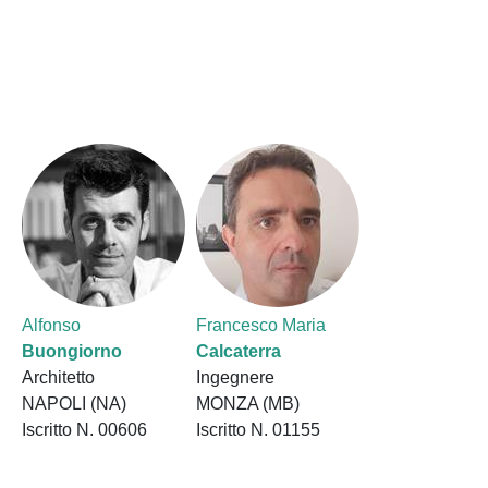
Alfonso
Francesco Maria
Buongiorno
Calcaterra
Architetto
Ingegnere
NAPOLI (NA)
MONZA (MB)
Iscritto N. 00606
Iscritto N. 01155