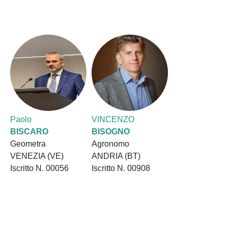
Paolo
VINCENZO
BISCARO
BISOGNO
Geometra
Agronomo
VENEZIA (VE)
ANDRIA (BT)
Iscritto N. 00056
Iscritto N. 00908