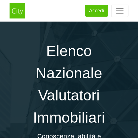
Accedi
Elenco
Nazionale
Valutatori
Immobiliari
Conoscenze, abilità e