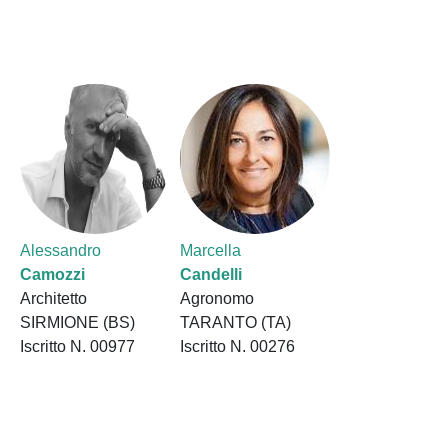
Alessandro
Marcella
Camozzi
Candelli
Architetto
Agronomo
SIRMIONE (BS)
TARANTO (TA)
Iscritto N. 00977
Iscritto N. 00276