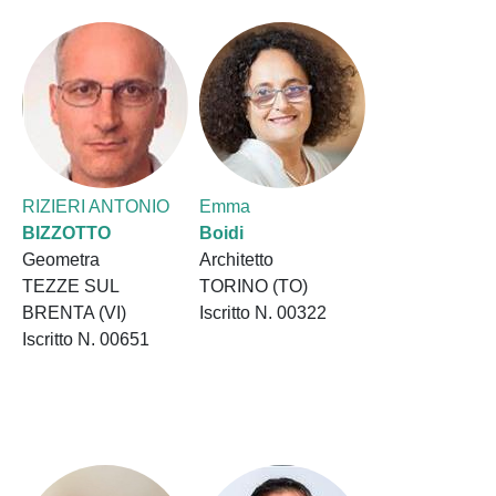
RIZIERI ANTONIO
Emma
BIZZOTTO
Boidi
Geometra
Architetto
TEZZE SUL
TORINO (TO)
BRENTA (VI)
Iscritto N. 00322
Iscritto N. 00651