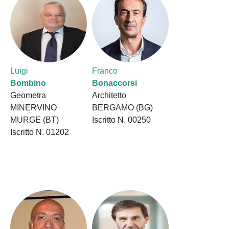
Luigi
Franco
Bombino
Bonaccorsi
Geometra
Architetto
MINERVINO
BERGAMO (BG)
MURGE (BT)
Iscritto N. 00250
Iscritto N. 01202