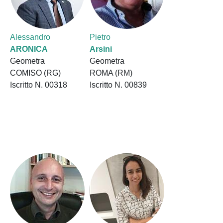
Alessandro
Pietro
ARONICA
Arsini
Geometra
Geometra
COMISO (RG)
ROMA (RM)
Iscritto N. 00318
Iscritto N. 00839