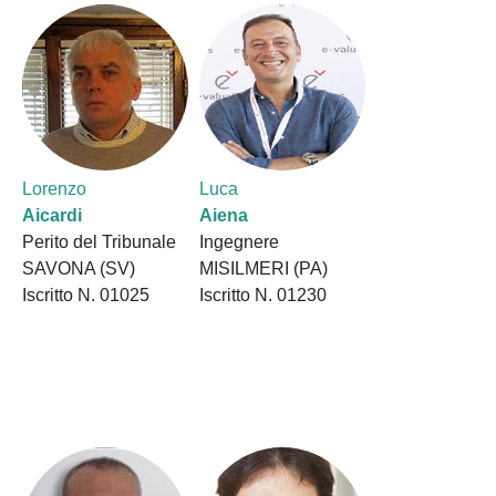
Lorenzo
Luca
Aicardi
Aiena
Perito del Tribunale
Ingegnere
SAVONA (SV)
MISILMERI (PA)
Iscritto N. 01025
Iscritto N. 01230