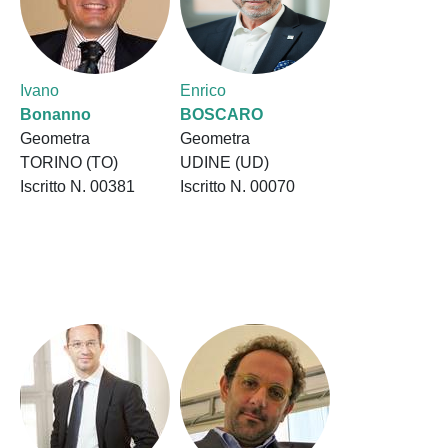
Ivano
Enrico
Bonanno
BOSCARO
Geometra
Geometra
TORINO (TO)
UDINE (UD)
Iscritto N. 00381
Iscritto N. 00070