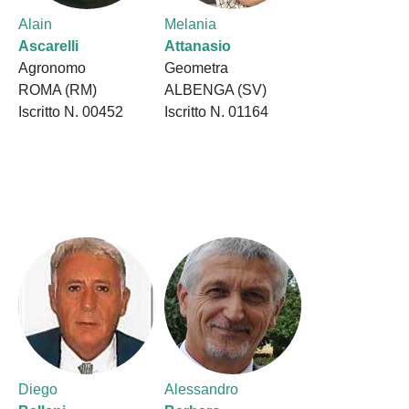
Alain
Melania
Ascarelli
Attanasio
Agronomo
Geometra
ROMA (RM)
ALBENGA (SV)
Iscritto N. 00452
Iscritto N. 01164
Diego
Alessandro