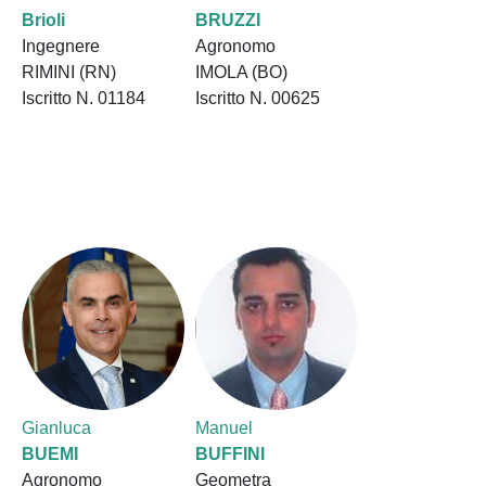
Brioli
BRUZZI
Ingegnere
Agronomo
RIMINI (RN)
IMOLA (BO)
Iscritto N. 01184
Iscritto N. 00625
Gianluca
Manuel
BUEMI
BUFFINI
Agronomo
Geometra