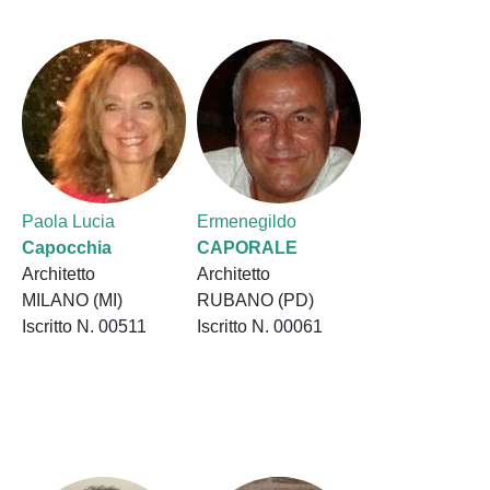
Paola Lucia
Ermenegildo
Capocchia
CAPORALE
Architetto
Architetto
MILANO (MI)
RUBANO (PD)
Iscritto N. 00511
Iscritto N. 00061