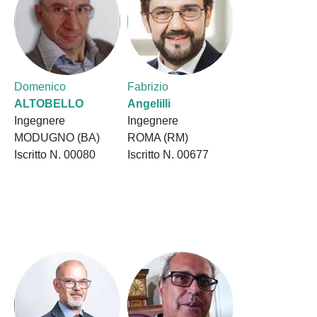
Domenico
Fabrizio
ALTOBELLO
Angelilli
Ingegnere
Ingegnere
MODUGNO (BA)
ROMA (RM)
Iscritto N. 00080
Iscritto N. 00677