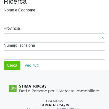
Ricerca
Nome e Cognome
Provincia
Numero iscrizione
Vedi tutti
Chi siamo
STIMATRIXCity ®