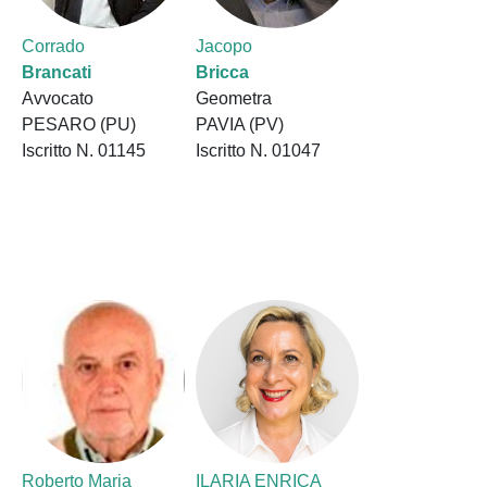
Corrado
Jacopo
Brancati
Bricca
Avvocato
Geometra
PESARO (PU)
PAVIA (PV)
Iscritto N. 01145
Iscritto N. 01047
Roberto Maria
ILARIA ENRICA