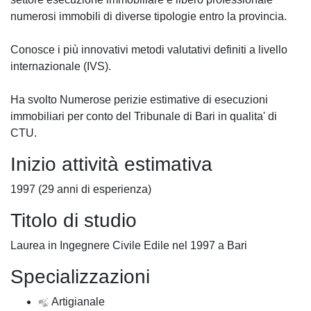
numerosi immobili di diverse tipologie entro la provincia.
Conosce i più innovativi metodi valutativi definiti a livello
internazionale (IVS).
Ha svolto Numerose perizie estimative di esecuzioni
immobiliari per conto del Tribunale di Bari in qualita' di
CTU.
Inizio attività estimativa
1997 (29 anni di esperienza)
Titolo di studio
Laurea in Ingegnere Civile Edile nel 1997 a Bari
Specializzazioni
Artigianale