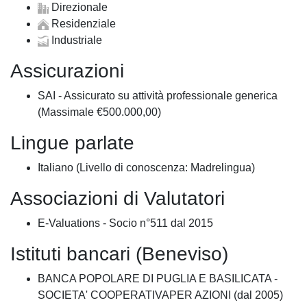
Direzionale
Residenziale
Industriale
Assicurazioni
SAI - Assicurato su attività professionale generica
(Massimale €500.000,00)
Lingue parlate
Italiano (Livello di conoscenza: Madrelingua)
Associazioni di Valutatori
E-Valuations - Socio n°511 dal 2015
Istituti bancari (Beneviso)
BANCA POPOLARE DI PUGLIA E BASILICATA -
SOCIETA' COOPERATIVAPER AZIONI (dal 2005)