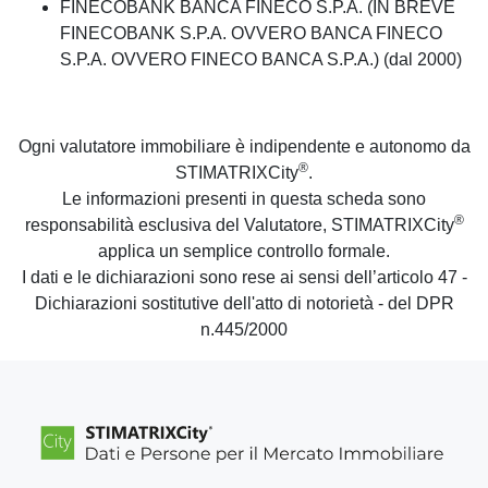
FINECOBANK BANCA FINECO S.P.A. (IN BREVE
FINECOBANK S.P.A. OVVERO BANCA FINECO
S.P.A. OVVERO FINECO BANCA S.P.A.) (dal 2000)
Ogni valutatore immobiliare è indipendente e autonomo da
®
STIMATRIXCity
.
Le informazioni presenti in questa scheda sono
®
responsabilità esclusiva del Valutatore, STIMATRIXCity
applica un semplice controllo formale.
I dati e le dichiarazioni sono rese ai sensi dell’articolo 47 -
Dichiarazioni sostitutive dell'atto di notorietà - del DPR
n.445/2000