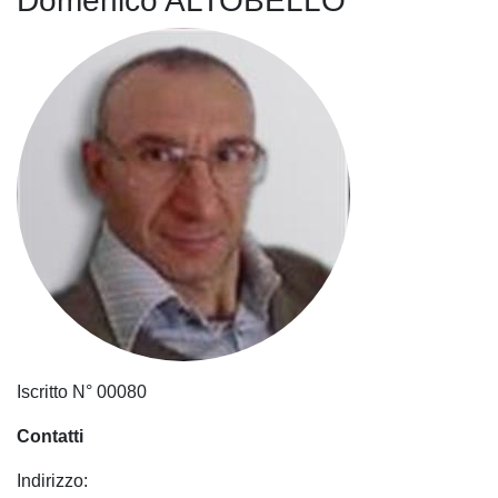
Domenico ALTOBELLO
Iscritto N° 00080
Contatti
Indirizzo: