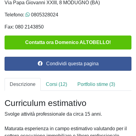
Via Papa Giovanni XXIII, 8 MODUGNO (BA)
Telefono:
0805328024
Fax: 080 2143850
Contatta ora Domenico ALTOBELLO!
Condividi questa pagina
Descrizione
Corsi (12)
Portfolio stime (3)
Curriculum estimativo
Svolge attività professionale da circa 15 anni.
Maturata esperienza in campo estimativo valutando per il
settore esecuzione immobiliare e libero professionale