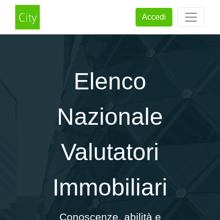
Accedi
Elenco
Nazionale
Valutatori
Immobiliari
Conoscenze, abilità e