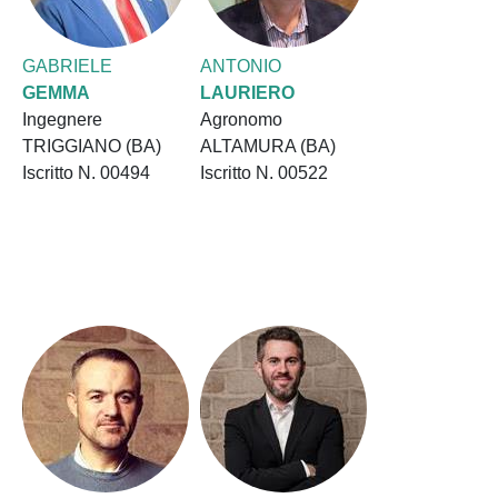
GABRIELE
ANTONIO
GEMMA
LAURIERO
Ingegnere
Agronomo
TRIGGIANO (BA)
ALTAMURA (BA)
Iscritto N. 00494
Iscritto N. 00522