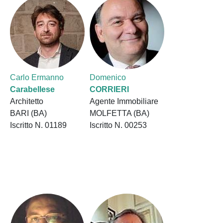
Carlo Ermanno
Domenico
Carabellese
CORRIERI
Architetto
Agente Immobiliare
BARI (BA)
MOLFETTA (BA)
Iscritto N. 01189
Iscritto N. 00253