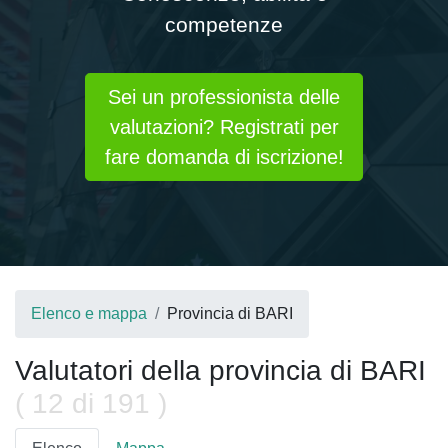
competenze
Sei un professionista delle
valutazioni? Registrati per
fare domanda di iscrizione!
Elenco e mappa
Provincia di BARI
Valutatori
della provincia di BARI
( 12 di 191 )