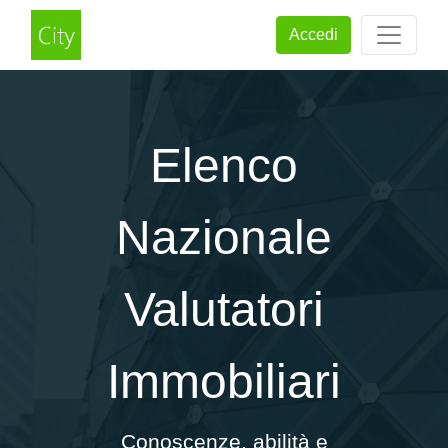
Accedi
Elenco
Nazionale
Valutatori
Immobiliari
Conoscenze, abilità e