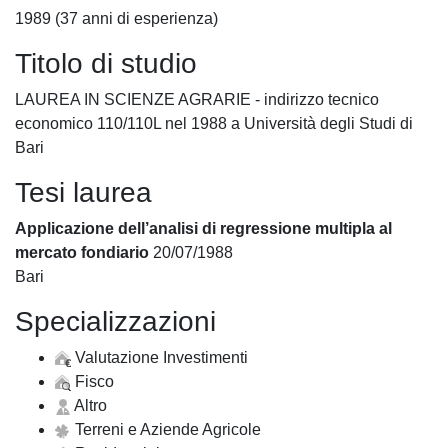
1989 (37 anni di esperienza)
Titolo di studio
LAUREA IN SCIENZE AGRARIE - indirizzo tecnico
economico 110/110L nel 1988 a Università degli Studi di
Bari
Tesi laurea
Applicazione dell’analisi di regressione multipla al
mercato fondiario
20/07/1988
Bari
Specializzazioni
Valutazione Investimenti
Fisco
Altro
Terreni e Aziende Agricole