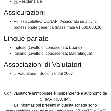
Residenziale
Assicurazioni
Polizza colettiva CONAF - Assicurato su attività
professionale generica (Massimale €1.500.000,00)
Lingue parlate
Inglese (Livello di conoscenza: Buono)
Italiano (Livello di conoscenza: Madrelingua)
Associazioni di Valutatori
E-Valuations - Socio n°6 dal 2007
Ogni valutatore immobiliare è indipendente e autonomo da
®
STIMATRIXCity
.
Le informazioni presenti in questa scheda sono
®