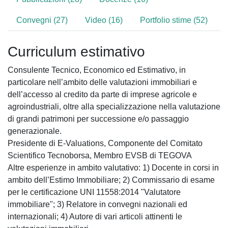
Convegni (27)
Video (16)
Portfolio stime (52)
Curriculum estimativo
Consulente Tecnico, Economico ed Estimativo, in
particolare nell’ambito delle valutazioni immobiliari e
dell’accesso al credito da parte di imprese agricole e
agroindustriali, oltre alla specializzazione nella valutazione
di grandi patrimoni per successione e/o passaggio
generazionale.
Presidente di E-Valuations, Componente del Comitato
Scientifico Tecnoborsa, Membro EVSB di TEGOVA
Altre esperienze in ambito valutativo: 1) Docente in corsi in
ambito dell’Estimo Immobiliare; 2) Commissario di esame
per le certificazione UNI 11558:2014 "Valutatore
immobiliare"; 3) Relatore in convegni nazionali ed
internazionali; 4) Autore di vari articoli attinenti le