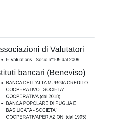
ssociazioni di Valutatori
E-Valuations - Socio n°109 dal 2009
stituti bancari (Beneviso)
BANCA DELL'ALTA MURGIA CREDITO
COOPERATIVO - SOCIETA'
COOPERATIVA (dal 2018)
BANCA POPOLARE DI PUGLIA E
BASILICATA - SOCIETA'
COOPERATIVAPER AZIONI (dal 1995)