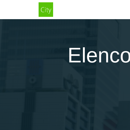
Elenco