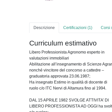
Descrizione
Certificazioni (1)
Corsi 
Curriculum estimativo
Libero Professionista Agronomo esperto in
valutazioni immobiliari
Abilitazione all’insegnamento di Scienze Agrar
nonché vincitore del concorso a cattedre –
graduatoria approvata 23.06.1987;
Ha insegnato Estimo in qualità di docente di
ruolo c/o ITC Nervi di Altamura fino al 1994.
DAL 15 APRILE 1982 SVOLGE ATTIVITA’ DI
LIBERO PROFESSIONISTA AD OGGI ha svol