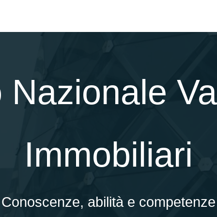
 Nazionale Val
Immobiliari
Conoscenze, abilità e competenze