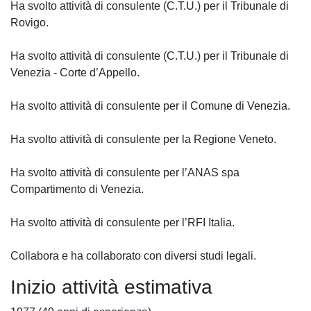
Ha svolto attività di consulente (C.T.U.) per il Tribunale di
Rovigo.
Ha svolto attività di consulente (C.T.U.) per il Tribunale di
Venezia - Corte d’Appello.
Ha svolto attività di consulente per il Comune di Venezia.
Ha svolto attività di consulente per la Regione Veneto.
Ha svolto attività di consulente per l’ANAS spa
Compartimento di Venezia.
Ha svolto attività di consulente per l’RFI Italia.
Collabora e ha collaborato con diversi studi legali.
Inizio attività estimativa