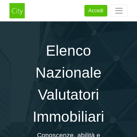
Accedi
Elenco
Nazionale
Valutatori
Immobiliari
Conoscenze, abilità e