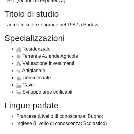
1977 (49 anni di esperienza)
Titolo di studio
Laurea in scienze agrarie nel 1982 a Padova
Specializzazioni
Residenziale
Terreni e Aziende Agricole
Valutazione Investimenti
Artigianale
Commerciale
Cave
Sviluppo aree edificabili
Lingue parlate
Francese (Livello di conoscenza: Buono)
Inglese (Livello di conoscenza: Scolastico)