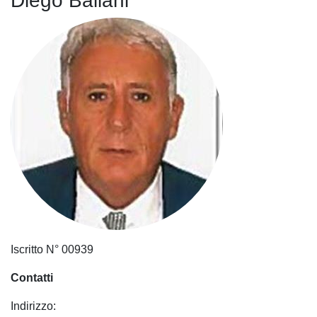
Diego Ballani
Iscritto N° 00939
Contatti
Indirizzo: