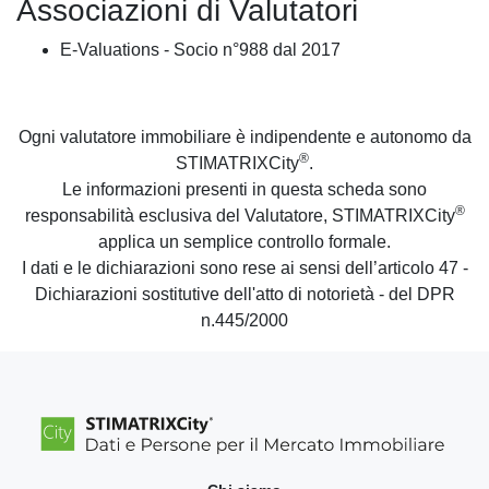
Associazioni di Valutatori
E-Valuations - Socio n°988 dal 2017
Ogni valutatore immobiliare è indipendente e autonomo da
®
STIMATRIXCity
.
Le informazioni presenti in questa scheda sono
®
responsabilità esclusiva del Valutatore, STIMATRIXCity
applica un semplice controllo formale.
I dati e le dichiarazioni sono rese ai sensi dell’articolo 47 -
Dichiarazioni sostitutive dell'atto di notorietà - del DPR
n.445/2000