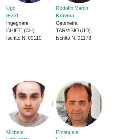
Ugo
Rodolfo Marco
IEZZI
Kravina
Ingegnere
Geometra
CHIETI (CH)
TARVISIO (UD)
Iscritto N. 00110
Iscritto N. 01178
Michele
Emanuele