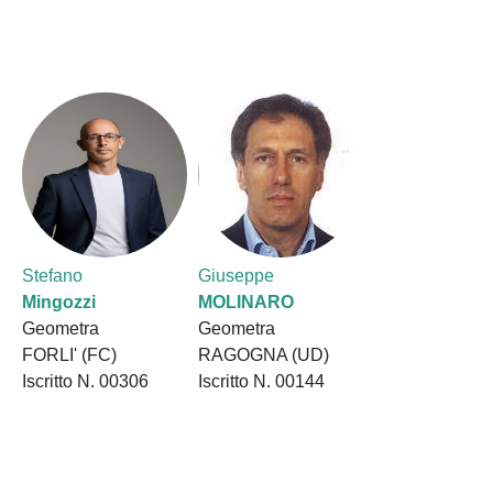
Stefano
Giuseppe
Mingozzi
MOLINARO
Geometra
Geometra
FORLI' (FC)
RAGOGNA (UD)
Iscritto N. 00306
Iscritto N. 00144