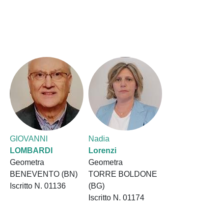
GIOVANNI
Nadia
LOMBARDI
Lorenzi
Geometra
Geometra
BENEVENTO (BN)
TORRE BOLDONE
Iscritto N. 01136
(BG)
Iscritto N. 01174