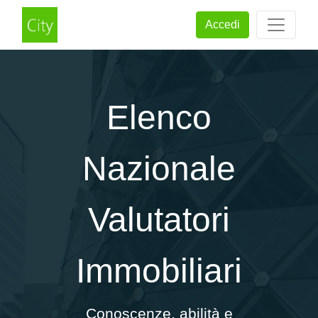
Accedi
Elenco
Nazionale
Valutatori
Immobiliari
Conoscenze, abilità e