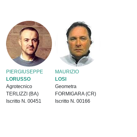
PIERGIUSEPPE
MAURIZIO
LORUSSO
LOSI
Agrotecnico
Geometra
TERLIZZI (BA)
FORMIGARA (CR)
Iscritto N. 00451
Iscritto N. 00166