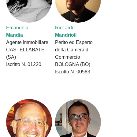
Emanuela
Riccardo
Mandia
Mandrioli
Agente Immobiliare
Perito ed Esperto
CASTELLABATE
della Camera di
(SA)
Commercio
Iscritto N. 01220
BOLOGNA (BO)
Iscritto N. 00583