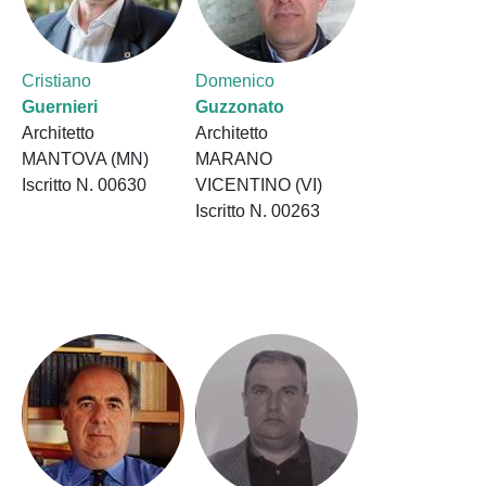
Cristiano
Domenico
Guernieri
Guzzonato
Architetto
Architetto
MANTOVA (MN)
MARANO
Iscritto N. 00630
VICENTINO (VI)
Iscritto N. 00263