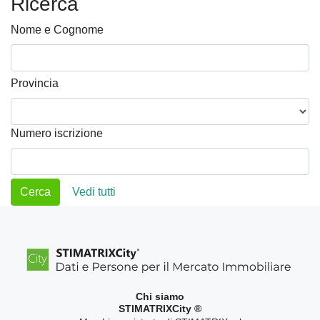
Ricerca
Nome e Cognome
Provincia
Numero iscrizione
Vedi tutti
Chi siamo
STIMATRIXCity ®