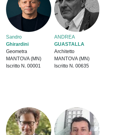
Sandro
ANDREA
Ghirardini
GUASTALLA
Geometra
Architetto
MANTOVA (MN)
MANTOVA (MN)
Iscritto N. 00001
Iscritto N. 00635