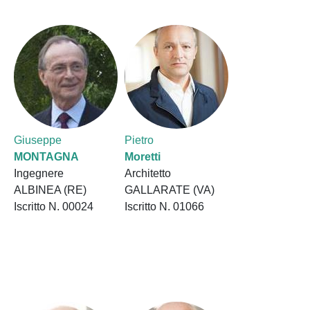
Giuseppe
Pietro
MONTAGNA
Moretti
Ingegnere
Architetto
ALBINEA (RE)
GALLARATE (VA)
Iscritto N. 00024
Iscritto N. 01066