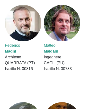
Federico
Matteo
Magni
Maidani
Architetto
Ingegnere
QUARRATA (PT)
CAGLI (PU)
Iscritto N. 00816
Iscritto N. 00733