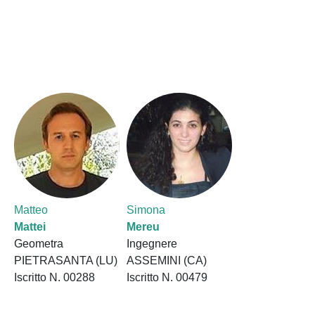
Matteo
Simona
Mattei
Mereu
Geometra
Ingegnere
PIETRASANTA (LU)
ASSEMINI (CA)
Iscritto N. 00288
Iscritto N. 00479