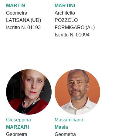
MARTIN
MARTINI
Geometra
Architetto
LATISANA (UD)
POZZOLO
Iscritto N. 01193
FORMIGARO (AL)
Iscritto N. 01094
Giuseppina
Massimiliano
MARZARI
Masia
Geometra
Geometra