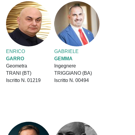
ENRICO
GABRIELE
GARRO
GEMMA
Geometra
Ingegnere
TRANI (BT)
TRIGGIANO (BA)
Iscritto N. 01219
Iscritto N. 00494