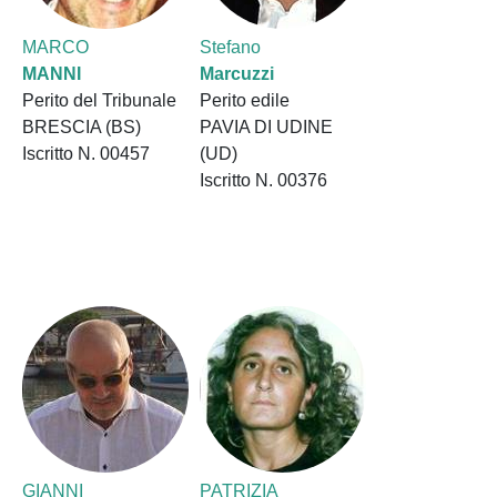
MARCO
Stefano
MANNI
Marcuzzi
Perito del Tribunale
Perito edile
BRESCIA (BS)
PAVIA DI UDINE
Iscritto N. 00457
(UD)
Iscritto N. 00376
GIANNI
PATRIZIA