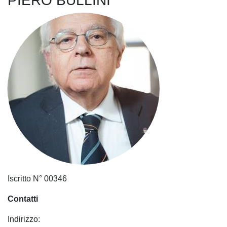
PIERO BULLINI
Iscritto N° 00346
Contatti
Indirizzo: