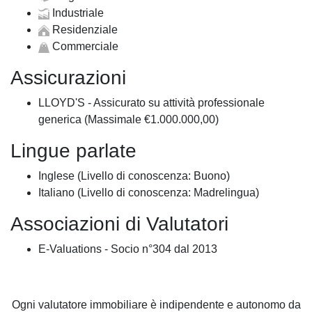
Industriale
Residenziale
Commerciale
Assicurazioni
LLOYD'S - Assicurato su attività professionale
generica (Massimale €1.000.000,00)
Lingue parlate
Inglese (Livello di conoscenza: Buono)
Italiano (Livello di conoscenza: Madrelingua)
Associazioni di Valutatori
E-Valuations - Socio n°304 dal 2013
Ogni valutatore immobiliare è indipendente e autonomo da