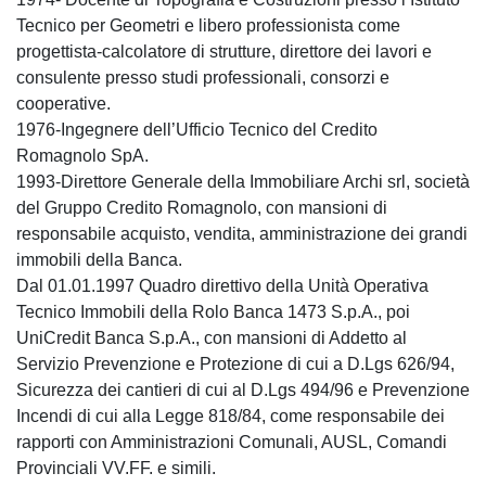
Tecnico per Geometri e libero professionista come
progettista-calcolatore di strutture, direttore dei lavori e
consulente presso studi professionali, consorzi e
cooperative.
1976-Ingegnere dell’Ufficio Tecnico del Credito
Romagnolo SpA.
1993-Direttore Generale della Immobiliare Archi srl, società
del Gruppo Credito Romagnolo, con mansioni di
responsabile acquisto, vendita, amministrazione dei grandi
immobili della Banca.
Dal 01.01.1997 Quadro direttivo della Unità Operativa
Tecnico Immobili della Rolo Banca 1473 S.p.A., poi
UniCredit Banca S.p.A., con mansioni di Addetto al
Servizio Prevenzione e Protezione di cui a D.Lgs 626/94,
Sicurezza dei cantieri di cui al D.Lgs 494/96 e Prevenzione
Incendi di cui alla Legge 818/84, come responsabile dei
rapporti con Amministrazioni Comunali, AUSL, Comandi
Provinciali VV.FF. e simili.