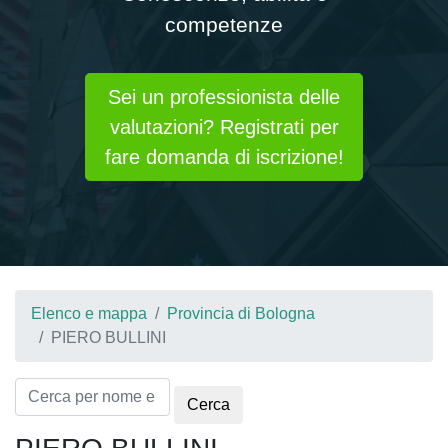
competenze
Sei un professionista delle
valutazioni? Registrati per
fare domanda di iscrizione!
Elenco e mappa
Provincia di Bologna
PIERO BULLINI
Cerca