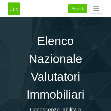
Accedi
Elenco
Nazionale
Valutatori
Immobiliari
Conoscenze, abilità e