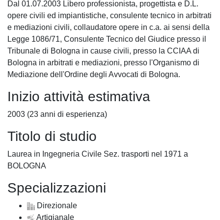
Dal 01.07.2003 Libero professionista, progettista e D.L.
opere civili ed impiantistiche, consulente tecnico in arbitrati
e mediazioni civili, collaudatore opere in c.a. ai sensi della
Legge 1086/71, Consulente Tecnico del Giudice presso il
Tribunale di Bologna in cause civili, presso la CCIAA di
Bologna in arbitrati e mediazioni, presso l'Organismo di
Mediazione dell'Ordine degli Avvocati di Bologna.
Inizio attività estimativa
2003 (23 anni di esperienza)
Titolo di studio
Laurea in Ingegneria Civile Sez. trasporti nel 1971 a
BOLOGNA
Specializzazioni
Direzionale
Artigianale