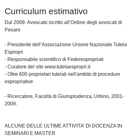
Curriculum estimativo
Dal 2008- Avvocato iscritto all’Ordine degli avvocati di
Pesaro
- Presidente dell’Associazione Unione Nazionale Tutela
Espropri
- Responsabile scientifico di Federespropriati
- Curatore del sito www.tutelaespropri.it
- Oltre 600 proprietari tutelati nell'ambito di procedure
espropriative
- Ricercatore, Facoltà di Giurisprudenza, Urbino, 2001-
2009.
ALCUNE DELLE ULTIME ATTIVITA’ DI DOCENZA IN
SEMINARI E MASTER