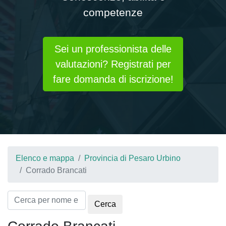
competenze
Sei un professionista delle
valutazioni? Registrati per
fare domanda di iscrizione!
Elenco e mappa
Provincia di Pesaro Urbino
Corrado Brancati
Cerca