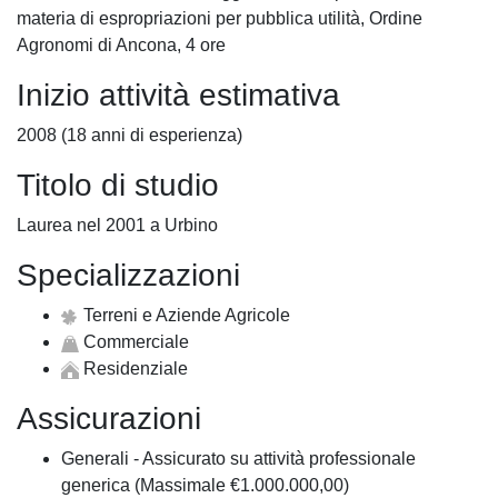
materia di espropriazioni per pubblica utilità, Ordine
Agronomi di Ancona, 4 ore
Inizio attività estimativa
2008 (18 anni di esperienza)
Titolo di studio
Laurea nel 2001 a Urbino
Specializzazioni
Terreni e Aziende Agricole
Commerciale
Residenziale
Assicurazioni
Generali - Assicurato su attività professionale
generica (Massimale €1.000.000,00)