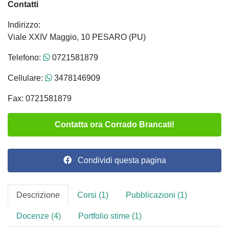
Contatti
Indirizzo:
Viale XXIV Maggio, 10 PESARO (PU)
Telefono:
0721581879
Cellulare:
3478146909
Fax: 0721581879
Contatta ora Corrado Brancati!
Condividi questa pagina
Descrizione
Corsi (1)
Pubblicazioni (1)
Docenze (4)
Portfolio stime (1)