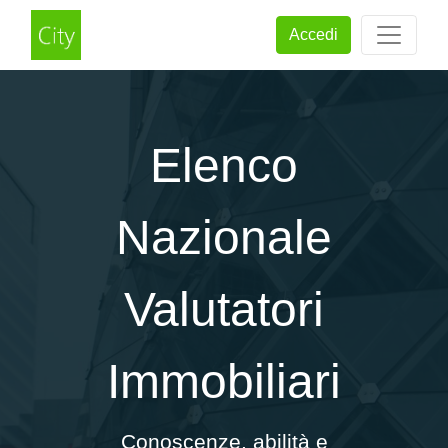
Accedi
Elenco
Nazionale
Valutatori
Immobiliari
Conoscenze, abilità e