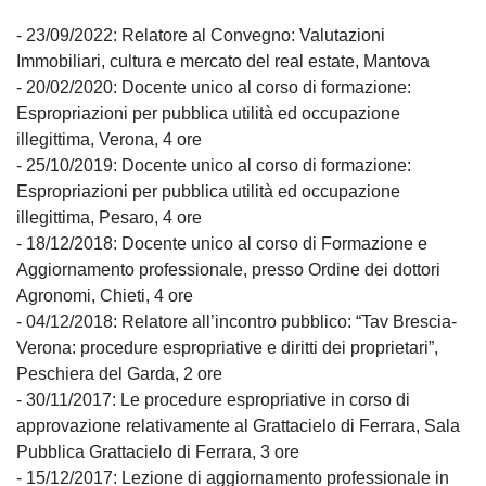
- 23/09/2022: Relatore al Convegno: Valutazioni
Immobiliari, cultura e mercato del real estate, Mantova
- 20/02/2020: Docente unico al corso di formazione:
Espropriazioni per pubblica utilità ed occupazione
illegittima, Verona, 4 ore
- 25/10/2019: Docente unico al corso di formazione:
Espropriazioni per pubblica utilità ed occupazione
illegittima, Pesaro, 4 ore
- 18/12/2018: Docente unico al corso di Formazione e
Aggiornamento professionale, presso Ordine dei dottori
Agronomi, Chieti, 4 ore
- 04/12/2018: Relatore all’incontro pubblico: “Tav Brescia-
Verona: procedure espropriative e diritti dei proprietari”,
Peschiera del Garda, 2 ore
- 30/11/2017: Le procedure espropriative in corso di
approvazione relativamente al Grattacielo di Ferrara, Sala
Pubblica Grattacielo di Ferrara, 3 ore
- 15/12/2017: Lezione di aggiornamento professionale in