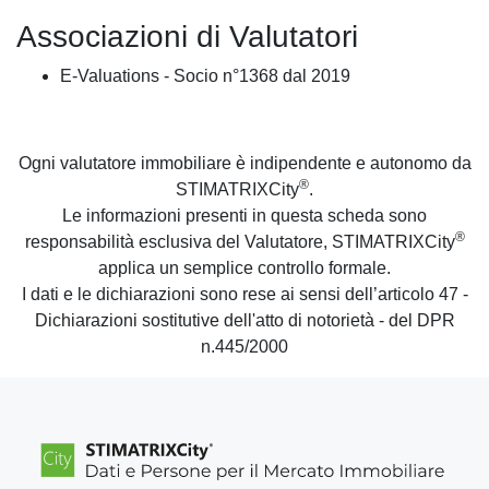
Associazioni di Valutatori
E-Valuations - Socio n°1368 dal 2019
Ogni valutatore immobiliare è indipendente e autonomo da
®
STIMATRIXCity
.
Le informazioni presenti in questa scheda sono
®
responsabilità esclusiva del Valutatore, STIMATRIXCity
applica un semplice controllo formale.
I dati e le dichiarazioni sono rese ai sensi dell’articolo 47 -
Dichiarazioni sostitutive dell'atto di notorietà - del DPR
n.445/2000