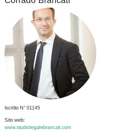
Corrado Brancati
Iscritto N° 01145
Sito web:
www.studiolegalebrancati.com