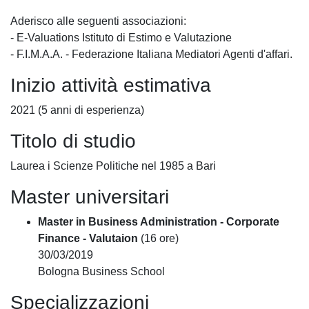
Aderisco alle seguenti associazioni:
- E-Valuations Istituto di Estimo e Valutazione
- F.I.M.A.A. - Federazione Italiana Mediatori Agenti d'affari.
Inizio attività estimativa
2021 (5 anni di esperienza)
Titolo di studio
Laurea i Scienze Politiche nel 1985 a Bari
Master universitari
Master in Business Administration - Corporate
Finance - Valutaion
(16 ore)
30/03/2019
Bologna Business School
Specializzazioni