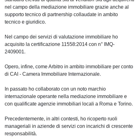
nel campo della mediazione immobiliare grazie anche al
supporto tecnico di partnership collaudate in ambito
tecnico e giuridico.
Nel campo dei servizi di valutazione immobiliare ho
acquisito la certificazione 11558:2014 con n° IMQ-
2409001.
Opero, infine, come Arbitro in ambito immobiliare per conto
di CAI - Camera Immobiliare Internazionale.
In passato ho collaborato con un noto marchio
internazionale operante nella mediazione immobiliare e
con qualificate agenzie immobiliari locali a Roma e Torino.
Precedentemente, in altri contesti, ho ricoperto ruoli
manageriali in aziende di servizi con incarichi di crescente
responsabilità.