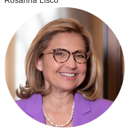
Rosanna Lisco