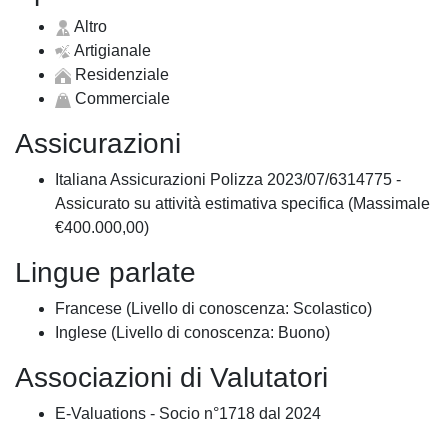
Altro
Artigianale
Residenziale
Commerciale
Assicurazioni
Italiana Assicurazioni Polizza 2023/07/6314775 -
Assicurato su attività estimativa specifica (Massimale
€400.000,00)
Lingue parlate
Francese (Livello di conoscenza: Scolastico)
Inglese (Livello di conoscenza: Buono)
Associazioni di Valutatori
E-Valuations - Socio n°1718 dal 2024