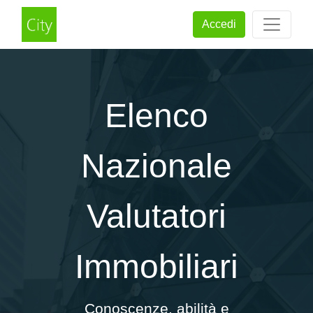
Accedi
Elenco
Nazionale
Valutatori
Immobiliari
Conoscenze, abilità e