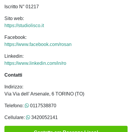
Iscritto N° 01217
Sito web:
https://studiolisco.it
Facebook:
https://www.facebook.com/rosan
Linkedin:
https://www.linkedin.com/in/ro
Contatti
Indirizzo:
Via Via dell' Arsenale, 6 TORINO (TO)
Telefono:
0117538870
Cellulare:
3420052141