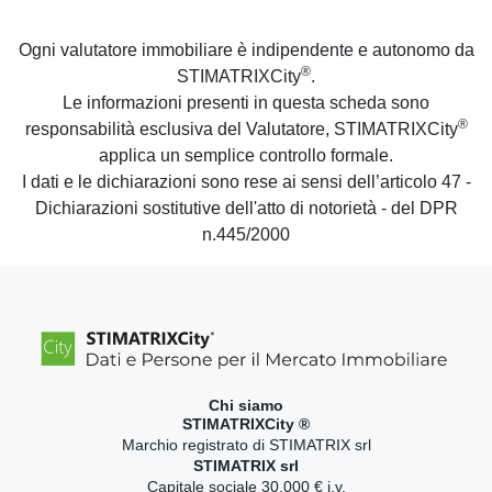
Ogni valutatore immobiliare è indipendente e autonomo da
®
STIMATRIXCity
.
Le informazioni presenti in questa scheda sono
®
responsabilità esclusiva del Valutatore, STIMATRIXCity
applica un semplice controllo formale.
I dati e le dichiarazioni sono rese ai sensi dell’articolo 47 -
Dichiarazioni sostitutive dell'atto di notorietà - del DPR
n.445/2000
Chi siamo
STIMATRIXCity ®
Marchio registrato di STIMATRIX srl
STIMATRIX srl
Capitale sociale 30.000 € i.v.