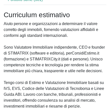
Curriculum estimativo
Aiuto persone e organizzazioni a determinare il valore
corretto degli immobili, fornendo valutazioni affidabili e
conformi agli standard internazionali.
Sono Valutatore Immobiliare indipendente, CEO e founder
di STIMATRIX (software e editoria), perCorsidiEstimo.it
(formazione) e STIMATRIXCity.it (dati e persone). Unisco
competenze tecniche e tecnologia per rendere la stima
immobiliare più chiara, trasparente e utile nelle decisioni.
Tengo corsi di Estimo e Valutazione Immobiliare basati su
IVS, EVS, Codice delle Valutazioni di Tecnoborsa e Linee
Guida ABI. Lavoro con banche, tribunali, professionisti e
investitori, offrendo consulenza su analisi di mercato,
investimenti immobiliari e riesame di perizie.