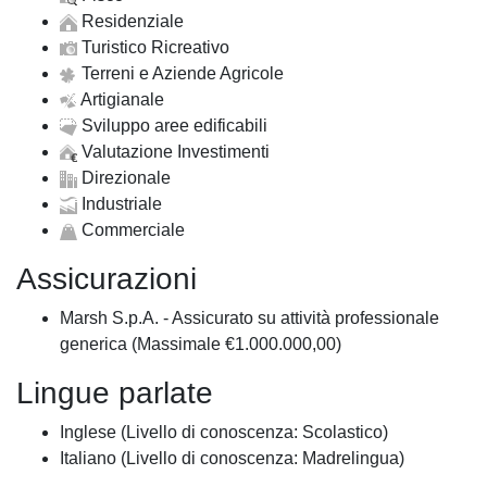
Residenziale
Turistico Ricreativo
Terreni e Aziende Agricole
Artigianale
Sviluppo aree edificabili
Valutazione Investimenti
Direzionale
Industriale
Commerciale
Assicurazioni
Marsh S.p.A. - Assicurato su attività professionale
generica (Massimale €1.000.000,00)
Lingue parlate
Inglese (Livello di conoscenza: Scolastico)
Italiano (Livello di conoscenza: Madrelingua)