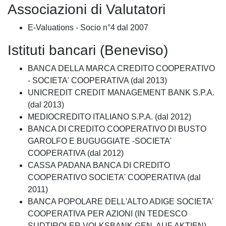
Associazioni di Valutatori
E-Valuations - Socio n°4 dal 2007
Istituti bancari (Beneviso)
BANCA DELLA MARCA CREDITO COOPERATIVO
- SOCIETA' COOPERATIVA (dal 2013)
UNICREDIT CREDIT MANAGEMENT BANK S.P.A.
(dal 2013)
MEDIOCREDITO ITALIANO S.P.A. (dal 2012)
BANCA DI CREDITO COOPERATIVO DI BUSTO
GAROLFO E BUGUGGIATE -SOCIETA'
COOPERATIVA (dal 2012)
CASSA PADANA BANCA DI CREDITO
COOPERATIVO SOCIETA' COOPERATIVA (dal
2011)
BANCA POPOLARE DELL'ALTO ADIGE SOCIETA'
COOPERATIVA PER AZIONI (IN TEDESCO
SUDTIROLER VOLKSBANK GEN. AUF AKTIEN)