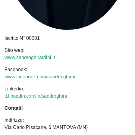
Iscritto N° 00001
Sito web:
www.sandroghirardini.it
Facebook:
www.facebook.com/sandro.ghirar
Linkedin:
it.linkedin.com/in/sandroghira
Contatti
Indirizzo:
Via Carlo Pisacane, 6 MANTOVA (MN)