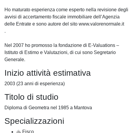
Ho maturato esperienza come esperto nella revisione degli
avvisi di accertamento fiscale immobiliare dell’Agenzia
delle Entrate e sono autore del sito www.valorenormale.it
.
Nel 2007 ho promosso la fondazione di E-Valuations –
Istituto di Estimo e Valutazioni, di cui sono Segretario
Generale.
Inizio attività estimativa
2003 (23 anni di esperienza)
Titolo di studio
Diploma di Geometra nel 1985 a Mantova
Specializzazioni
Fisco