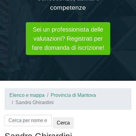
competenze
Sei un professionista delle
valutazioni? Registrati per
fare domanda di iscrizione!
Elenco e mappa
Provincia di Mantova
Sandro Ghirardini
Cerca