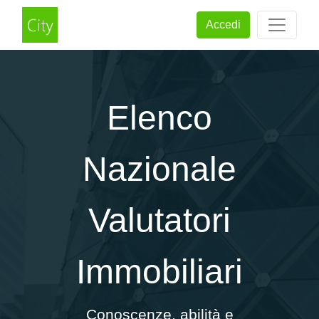
Accedi
Elenco
Nazionale
Valutatori
Immobiliari
Conoscenze, abilità e