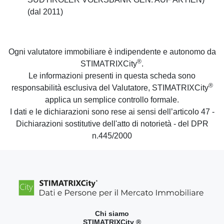
(dal 2011)
Ogni valutatore immobiliare è indipendente e autonomo da
®
STIMATRIXCity
.
Le informazioni presenti in questa scheda sono
®
responsabilità esclusiva del Valutatore, STIMATRIXCity
applica un semplice controllo formale.
I dati e le dichiarazioni sono rese ai sensi dell’articolo 47 -
Dichiarazioni sostitutive dell'atto di notorietà - del DPR
n.445/2000
Chi siamo
STIMATRIXCity ®