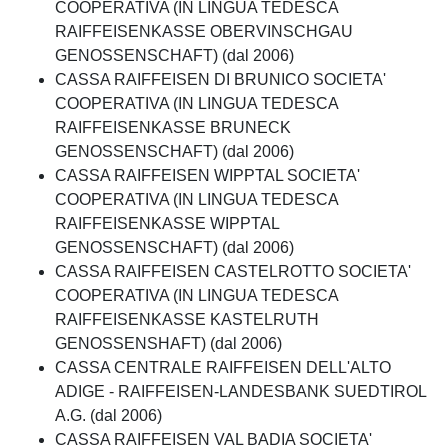
COOPERATIVA (IN LINGUA TEDESCA
RAIFFEISENKASSE OBERVINSCHGAU
GENOSSENSCHAFT) (dal 2006)
CASSA RAIFFEISEN DI BRUNICO SOCIETA'
COOPERATIVA (IN LINGUA TEDESCA
RAIFFEISENKASSE BRUNECK
GENOSSENSCHAFT) (dal 2006)
CASSA RAIFFEISEN WIPPTAL SOCIETA'
COOPERATIVA (IN LINGUA TEDESCA
RAIFFEISENKASSE WIPPTAL
GENOSSENSCHAFT) (dal 2006)
CASSA RAIFFEISEN CASTELROTTO SOCIETA'
COOPERATIVA (IN LINGUA TEDESCA
RAIFFEISENKASSE KASTELRUTH
GENOSSENSHAFT) (dal 2006)
CASSA CENTRALE RAIFFEISEN DELL'ALTO
ADIGE - RAIFFEISEN-LANDESBANK SUEDTIROL
A.G. (dal 2006)
CASSA RAIFFEISEN VAL BADIA SOCIETA'