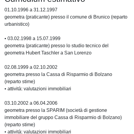
01.10.1996 a 31.12.1997
geometra (praticante) presso il comune di Brunico (reparto
urbanistico)
• 03.02.1998 a 15.07.1999
geometra (praticante) presso lo studio tecnico del
geometra Hubert Taschler a San Lorenzo
02.08.1999 a 02.10.2002
geometra presso la Cassa di Risparmio di Bolzano
(reparto stime)
• attività: valutazioni immobiliari
03.10.2002 a 06.04.2006
geometra presso la SPARIM (società di gestione
immobiliare del gruppo Cassa di Risparmio di Bolzano)
(reparto stime)
• attività: valutazioni immobiliari