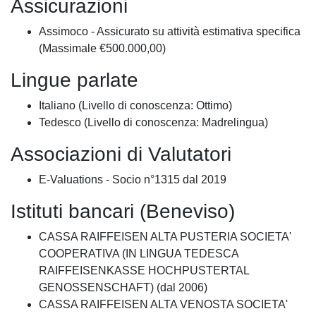
Assicurazioni
Assimoco - Assicurato su attività estimativa specifica
(Massimale €500.000,00)
Lingue parlate
Italiano (Livello di conoscenza: Ottimo)
Tedesco (Livello di conoscenza: Madrelingua)
Associazioni di Valutatori
E-Valuations - Socio n°1315 dal 2019
Istituti bancari (Beneviso)
CASSA RAIFFEISEN ALTA PUSTERIA SOCIETA'
COOPERATIVA (IN LINGUA TEDESCA
RAIFFEISENKASSE HOCHPUSTERTAL
GENOSSENSCHAFT) (dal 2006)
CASSA RAIFFEISEN ALTA VENOSTA SOCIETA'