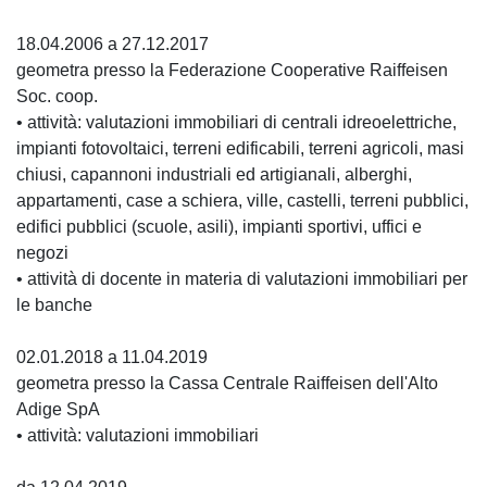
18.04.2006 a 27.12.2017
geometra presso la Federazione Cooperative Raiffeisen
Soc. coop.
• attività: valutazioni immobiliari di centrali idreoelettriche,
impianti fotovoltaici, terreni edificabili, terreni agricoli, masi
chiusi, capannoni industriali ed artigianali, alberghi,
appartamenti, case a schiera, ville, castelli, terreni pubblici,
edifici pubblici (scuole, asili), impianti sportivi, uffici e
negozi
• attività di docente in materia di valutazioni immobiliari per
le banche
02.01.2018 a 11.04.2019
geometra presso la Cassa Centrale Raiffeisen dell'Alto
Adige SpA
• attività: valutazioni immobiliari