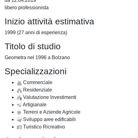
da 12.04.2019
libero professionista
Inizio attività estimativa
1999 (27 anni di esperienza)
Titolo di studio
Geometra nel 1996 a Bolzano
Specializzazioni
Commerciale
Residenziale
Valutazione Investimenti
Artigianale
Terreni e Aziende Agricole
Sviluppo aree edificabili
Turistico Ricreativo