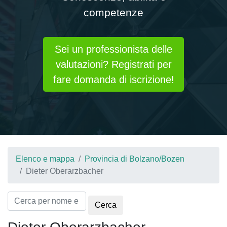
competenze
Sei un professionista delle
valutazioni? Registrati per
fare domanda di iscrizione!
Elenco e mappa
Provincia di Bolzano/Bozen
Dieter Oberarzbacher
Cerca