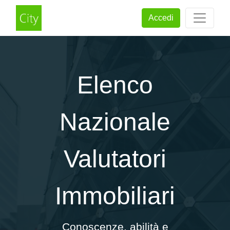
Accedi
Elenco
Nazionale
Valutatori
Immobiliari
Conoscenze, abilità e