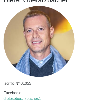
Dieter Oberarzbacher
Iscritto N° 01055
Facebook:
dieter.oberarzbacher.1