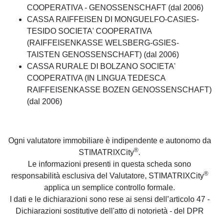
COOPERATIVA - GENOSSENSCHAFT (dal 2006)
CASSA RAIFFEISEN DI MONGUELFO-CASIES-
TESIDO SOCIETA' COOPERATIVA
(RAIFFEISENKASSE WELSBERG-GSIES-
TAISTEN GENOSSENSCHAFT) (dal 2006)
CASSA RURALE DI BOLZANO SOCIETA'
COOPERATIVA (IN LINGUA TEDESCA
RAIFFEISENKASSE BOZEN GENOSSENSCHAFT)
(dal 2006)
Ogni valutatore immobiliare è indipendente e autonomo da
®
STIMATRIXCity
.
Le informazioni presenti in questa scheda sono
®
responsabilità esclusiva del Valutatore, STIMATRIXCity
applica un semplice controllo formale.
I dati e le dichiarazioni sono rese ai sensi dell’articolo 47 -
Dichiarazioni sostitutive dell'atto di notorietà - del DPR