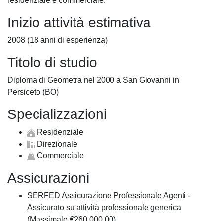
residenziale e commerciale.
Inizio attività estimativa
2008 (18 anni di esperienza)
Titolo di studio
Diploma di Geometra nel 2000 a San Giovanni in
Persiceto (BO)
Specializzazioni
Residenziale
Direzionale
Commerciale
Assicurazioni
SERFED Assicurazione Professionale Agenti -
Assicurato su attività professionale generica
(Massimale €260.000,00)