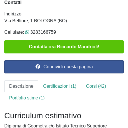
Contatti
Indirizzo:
Via Belfiore, 1 BOLOGNA (BO)
Cellulare:
3283166759
Contatta ora Riccardo Mandrioli!
Condividi questa pagina
Descrizione
Certificazioni (1)
Corsi (42)
Portfolio stime (1)
Curriculum estimativo
Diploma di Geometra c/o Istituto Tecnico Superiore