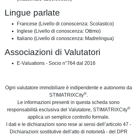
Lingue parlate
Francese (Livello di conoscenza: Scolastico)
Inglese (Livello di conoscenza: Ottimo)
Italiano (Livello di conoscenza: Madrelingua)
Associazioni di Valutatori
E-Valuations - Socio n°764 dal 2016
Ogni valutatore immobiliare è indipendente e autonomo da
®
STIMATRIXCity
.
Le informazioni presenti in questa scheda sono
®
responsabilità esclusiva del Valutatore, STIMATRIXCity
applica un semplice controllo formale.
I dati e le dichiarazioni sono rese ai sensi dell’articolo 47 -
Dichiarazioni sostitutive dell'atto di notorietà - del DPR