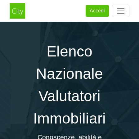
Accedi
Elenco
Nazionale
Valutatori
Immobiliari
Conoscenze, abilità e