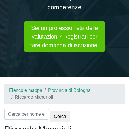
competenze
Sei un professionista delle
valutazioni? Registrati per
fare domanda di iscrizione!
Elenco e mappa
Provincia di Bologna
Riccardo Mandrioli
Cerca