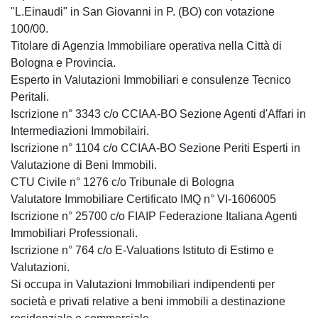
"L.Einaudi" in San Giovanni in P. (BO) con votazione
100/00.
Titolare di Agenzia Immobiliare operativa nella Città di
Bologna e Provincia.
Esperto in Valutazioni Immobiliari e consulenze Tecnico
Peritali.
Iscrizione n° 3343 c/o CCIAA-BO Sezione Agenti d'Affari in
Intermediazioni Immobilairi.
Iscrizione n° 1104 c/o CCIAA-BO Sezione Periti Esperti in
Valutazione di Beni Immobili.
CTU Civile n° 1276 c/o Tribunale di Bologna
Valutatore Immobiliare Certificato IMQ n° VI-1606005
Iscrizione n° 25700 c/o FIAIP Federazione Italiana Agenti
Immobiliari Professionali.
Iscrizione n° 764 c/o E-Valuations Istituto di Estimo e
Valutazioni.
Si occupa in Valutazioni Immobiliari indipendenti per
società e privati relative a beni immobili a destinazione